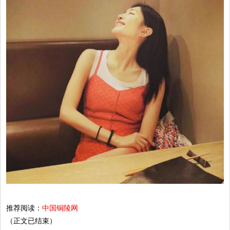
推荐阅读：
中国铜陵网
（正文已结束）