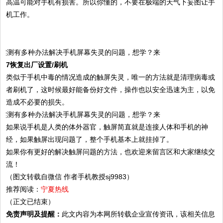
高温可能对手机有损害。所以你懂的，不要在极端的天气下妄图让手
机工作。
7恢复出厂设置/刷机
类似于手机中毒的情况造成的触屏失灵，唯一的方法就是清理病毒或
者刷机了，这时候最好能备份好文件，操作也以安全迅速为主，以免
造成不必要的损失。
如果说手机是人类的体外器官，触屏简直就是连接人体和手机的神
经，如果触屏出现问题了，整个手机基本上就挂掉了。
如果你有更好的解决触屏问题的方法，也欢迎来留言区和大家继续交
流！
（图文转载自微信 作者手机教授sj9983）
推荐阅读：
宁夏热线
（正文已结束）
免责声明及提醒：
此文内容为本网所转载企业宣传资讯，该相关信息