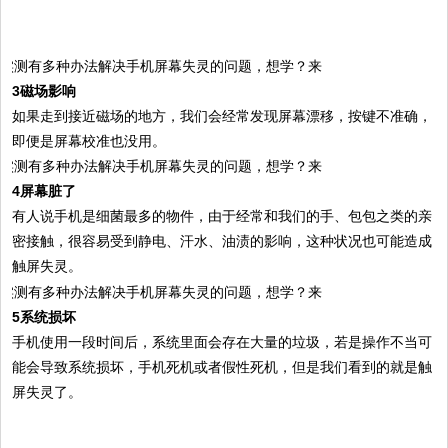
3磁场影响
如果走到接近磁场的地方，我们会经常发现屏幕漂移，按键不准确，
即便是屏幕校准也没用。
4屏幕脏了
有人说手机是细菌最多的物件，由于经常和我们的手、包包之类的亲
密接触，很容易受到静电、汗水、油渍的影响，这种状况也可能造成
触屏失灵。
5系统损坏
手机使用一段时间后，系统里面会存在大量的垃圾，若是操作不当可
能会导致系统损坏，手机死机或者假性死机，但是我们看到的就是触
屏失灵了。