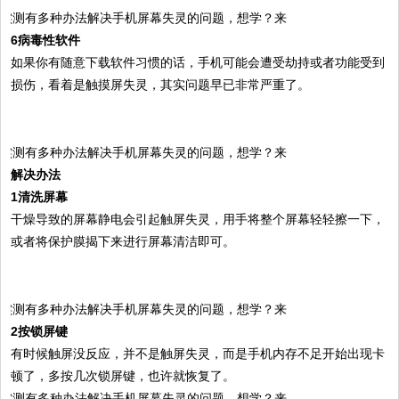
6病毒性软件
如果你有随意下载软件习惯的话，手机可能会遭受劫持或者功能受到
损伤，看着是触摸屏失灵，其实问题早已非常严重了。
解决办法
1清洗屏幕
干燥导致的屏幕静电会引起触屏失灵，用手将整个屏幕轻轻擦一下，
或者将保护膜揭下来进行屏幕清洁即可。
2按锁屏键
有时候触屏没反应，并不是触屏失灵，而是手机内存不足开始出现卡
顿了，多按几次锁屏键，也许就恢复了。