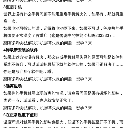
3重启手机
世界上没有什么手机问题不能用重启手机解决的，如果有，那就再重
启一次。
如果电池可拆卸的话，记得将电池抠下来。如果不可以，等发热的手
机恢复正常温度了再重启（这是传说中的技能冷却吗233333）。
4卸载新安装的软件
如果上述方法没有解决，那么造成手机触屏失灵的原因可能是软件和
系统不兼容，可以试试把最新下载的软件卸掉，如果问题解决了……
你还是放弃那个软件吧，乖。
5远离磁场
如果你的手机触屏出现偏离的情况，请查看周围是否有磁场的影响，
离远一点儿试试看，也许就恢复正常了。
6在正常温度下使用
温度环境对触屏手机的影响也很大，低温下的手机甚至开不了机，而