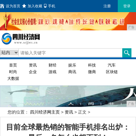
设为首页
加入收藏
手机
注册
登录
广告
首页
资讯
财经
娱乐
科技
汽车
时尚
企业
游戏
商讯
微商
区块链
大数据
广告
您的位置：
四川经济网主页
>
资讯
> 正文 >
目前全球最热销的智能手机排名出炉：