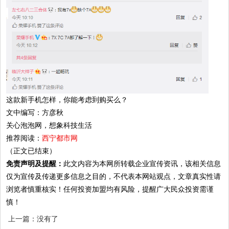
这款新手机怎样，你能考虑到购买么？
文中编写：方彦秋
关心泡泡网，想象科技生活
推荐阅读：
西宁都市网
（正文已结束）
免责声明及提醒：
此文内容为本网所转载企业宣传资讯，该相关信息
仅为宣传及传递更多信息之目的，不代表本网站观点，文章真实性请
浏览者慎重核实！任何投资加盟均有风险，提醒广大民众投资需谨
慎！
上一篇：没有了