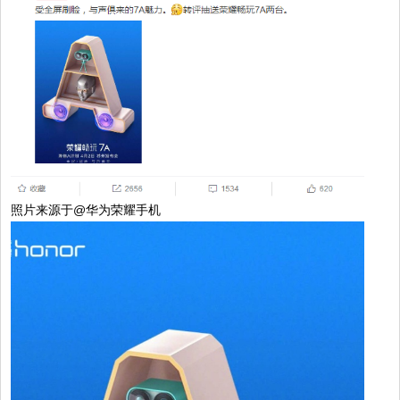
照片来源于@华为荣耀手机