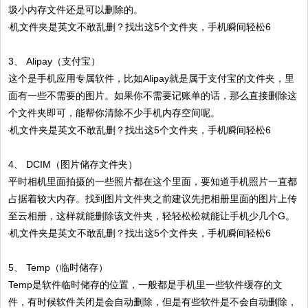
圾小内存文件还是可以删除的。
3、 Alipay（支付宝）
这个是手机应用专属软件，比如Alipay就是属于支付宝的文件夹，里
面有一些不需要的图片。如果你不需要记账单的话，那么直接删除这
个文件夹即可，能帮你清除不少手机内存空间呢。
4、 DCIM（图片储存文件夹）
平时相机里面拍摄的一些照片都在这个里面，要知道手机照片一直都
占据着较大内存。找到图片文件夹之前建议先把相册里面的图片上传
至云相册，这样就能删除该文件夹，轻轻松松就能让手机少几个G。
5、 Temp（临时储存）
Temp是软件临时储存的位置，一般都是手机里一些软件缓存的文
件，有时候软件关闭是会自动删除，但是有些软件是不会自动删除，