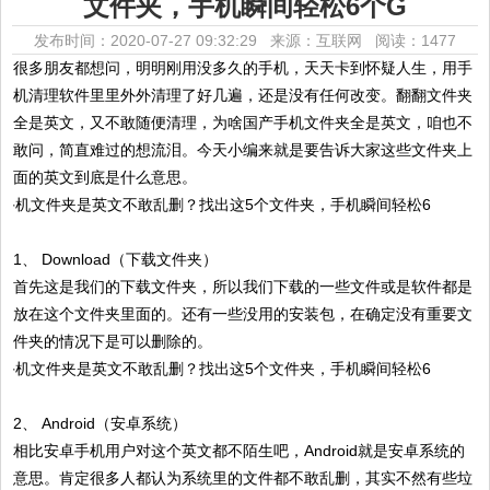
文件夹，手机瞬间轻松6个G
发布时间：2020-07-27 09:32:29 来源：互联网
阅读：1477
很多朋友都想问，明明刚用没多久的手机，天天卡到怀疑人生，用手
机清理软件里里外外清理了好几遍，还是没有任何改变。翻翻文件夹
全是英文，又不敢随便清理，为啥国产手机文件夹全是英文，咱也不
敢问，简直难过的想流泪。今天小编来就是要告诉大家这些文件夹上
面的英文到底是什么意思。
1、 Download（下载文件夹）
首先这是我们的下载文件夹，所以我们下载的一些文件或是软件都是
放在这个文件夹里面的。还有一些没用的安装包，在确定没有重要文
件夹的情况下是可以删除的。
2、 Android（安卓系统）
相比安卓手机用户对这个英文都不陌生吧，Android就是安卓系统的
意思。肯定很多人都认为系统里的文件都不敢乱删，其实不然有些垃