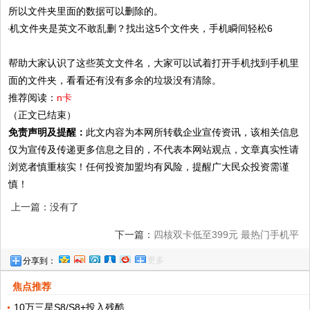
所以文件夹里面的数据可以删除的。
帮助大家认识了这些英文文件名，大家可以试着打开手机找到手机里
面的文件夹，看看还有没有多余的垃圾没有清除。
推荐阅读：
n卡
（正文已结束）
免责声明及提醒：
此文内容为本网所转载企业宣传资讯，该相关信息
仅为宣传及传递更多信息之目的，不代表本网站观点，文章真实性请
浏览者慎重核实！任何投资加盟均有风险，提醒广大民众投资需谨
慎！
上一篇：没有了
下一篇：
四核双卡低至399元 最热门手机平
更多
分享到：
板推荐
焦点推荐
10万三星S8/S8+投入残酷