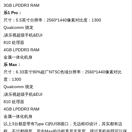
3GB LPDDR3 RAM
乐1 Pro：
尺寸：5.5英寸分辨率：2560*1440像素对比度：1300
Qualcomm 骁龙
810 处理器
4GB LPDDR3 RAM
金属一体化机身
乐 Max：
尺寸：6.33英寸90%超广NTSC色域分辨率：2560*1440像素对比
度：1300
Qualcomm 骁龙
810 处理器
4GB LPDDR3 RAM
金属一体化机身
以上3台都是带有Type C的USB接口，无边框ID设计，其实都有边
框，不过都很窄，其中Max的边框真是非常窄，摸过真机的我可以保