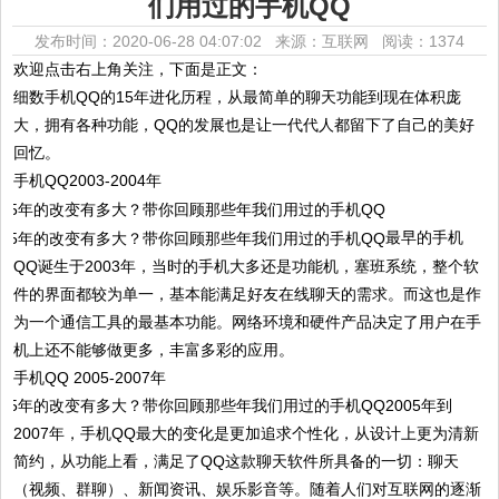
们用过的手机QQ
发布时间：2020-06-28 04:07:02 来源：互联网
阅读：1374
欢迎点击右上角关注，下面是正文：
细数手机QQ的15年进化历程，从最简单的聊天功能到现在体积庞
大，拥有各种功能，QQ的发展也是让一代代人都留下了自己的美好
回忆。
手机QQ2003-2004年
​​最早的手机
QQ诞生于2003年，当时的手机大多还是功能机，塞班系统，整个软
件的界面都较为单一，基本能满足好友在线聊天的需求。而这也是作
为一个通信工具的最基本功能。网络环境和硬件产品决定了用户在手
机上还不能够做更多，丰富多彩的应用。
手机QQ 2005-2007年​
​2005年到
2007年，手机QQ最大的变化是更加追求个性化，从设计上更为清新
简约，从功能上看，满足了QQ这款聊天软件所具备的一切：聊天
（视频、群聊）、新闻资讯、娱乐影音等。随着人们对互联网的逐渐