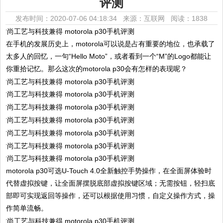
评测
发布时间：2020-07-06 04:18:34 来源：互联网
阅读：1838
在手机的发展历史上，motorola可以说是占有重要的地位，也承载了
太多人的回忆，一句“Hello Moto”，或者看到一个“M”的Logo都能让
你重拾记忆。那么这次的motorola p30会有怎样的表现呢？
motorola p30可选U-Touch 4.0全新触控手势操作，在全面屏体验时
代替虚拟按键，让全面屏摆脱底部虚拟按键区域；无需按钮，轻扫底
部即可实现返回等操作，还可以根据使用习惯，自定义操作方式，操
作简单流畅。