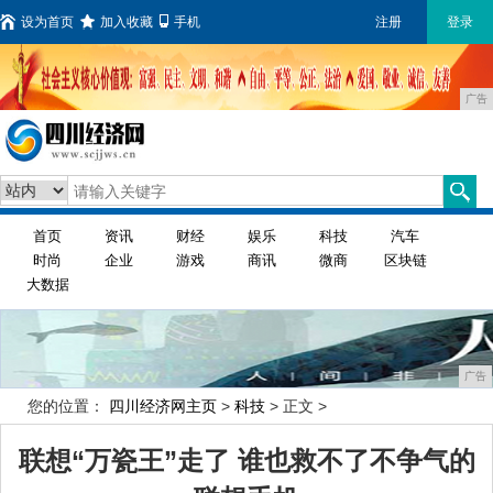
设为首页
加入收藏
手机
注册
登录
广告
首页
资讯
财经
娱乐
科技
汽车
时尚
企业
游戏
商讯
微商
区块链
大数据
广告
您的位置：
四川经济网主页
>
科技
> 正文 >
联想“万瓷王”走了 谁也救不了不争气的