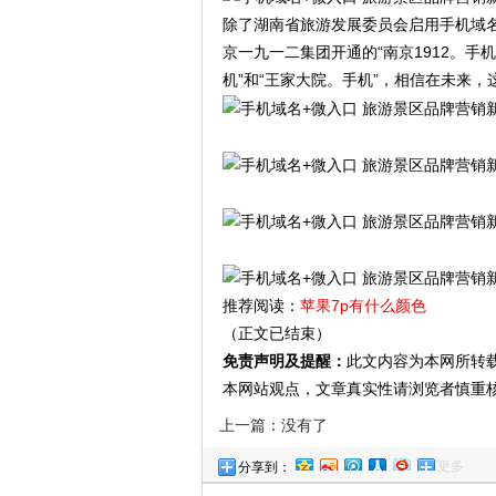
除了湖南省旅游发展委员会启用手机域名
京一九一二集团开通的“南京1912。手
机”和“王家大院。手机”，相信在未来
推荐阅读：
苹果7p有什么颜色
（正文已结束）
免责声明及提醒：
此文内容为本网所转
本网站观点，文章真实性请浏览者慎重
上一篇：没有了
更多
分享到：