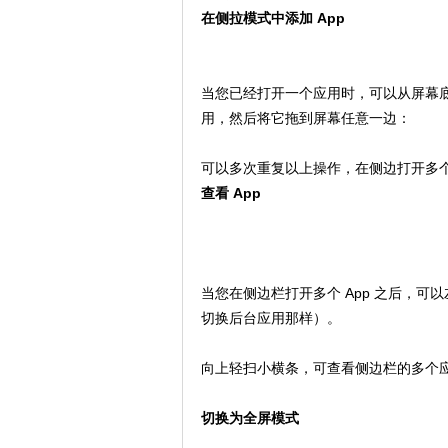
在侧拉模式中添加 App
当您已经打开一个应用时，可以从屏幕底
用，然后将它拖到屏幕任意一边：
可以多次重复以上操作，在侧边打开多个所
查看 App
当您在侧边栏打开多个 App 之后，可以
切换后台应用那样）。
向上轻扫小横条，可查看侧边栏的多个
切换为全屏模式