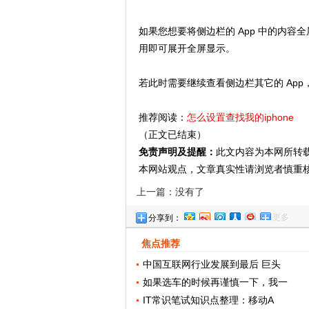
如果您想要将侧边栏的 App 中的内
用即可展开全屏显示。
若此时需要继续查看侧边栏其它的 Ap
推荐阅读：
怎么设置查找我的iphone
（正文已结束）
免责声明及提醒：
此文内容为本网所转
本网站观点，文章真实性请浏览者慎重
上一篇：没有了
更多
分享到：
焦点推荐
中国互联网行业发展到最后 巨头
如果选车的时候再谨慎一下，我一
IT常识笔试知识点整理：移动A