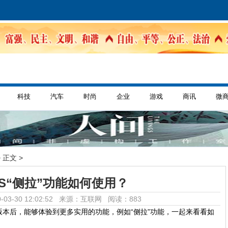
科技
汽车
时尚
企业
游戏
商讯
微
 正文 >
dOS“侧拉”功能如何使用？
-03-30 12:02:52 来源：互联网
阅读：883
3 或更新版本后，能够体验到更多实用的功能，例如“侧拉”功能，一起来看看如