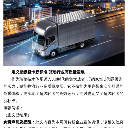
定义超级轻卡新标准 驱动行业高质量发展
作为瑞驰技术体系迈入3.0时代的集大成者，瑞驰C9以代际领先
的实力，赋能物流行业高质量发展。它不仅能为用户带来安全舒适的
驾乘体验，更实现了超级轻卡的高效运营，同时也定义了超级轻卡的
新标准。
推荐阅读：
（正文已结束）
免责声明及提醒：
此文内容为本网所转载企业宣传资讯，该相关信息