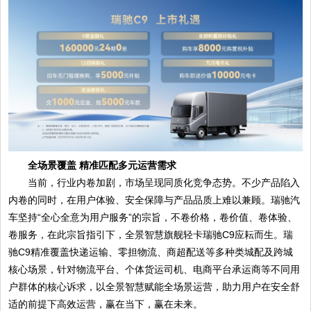
全场景覆盖 精准匹配多元运营需求
当前，行业内卷加剧，市场呈现同质化竞争态势。不少产品陷入
内卷的同时，在用户体验、安全保障与产品品质上难以兼顾。瑞驰汽
车坚持“全心全意为用户服务”的宗旨，不卷价格，卷价值、卷体验、
卷服务，在此宗旨指引下，全景智慧旗舰轻卡瑞驰C9应耘而生。瑞
驰C9精准覆盖快递运输、零担物流、商超配送等多种类城配及跨城
核心场景，针对物流平台、个体货运司机、电商平台承运商等不同用
户群体的核心诉求，以全景智慧赋能全场景运营，助力用户在安全舒
适的前提下高效运营，赢在当下，赢在未来。