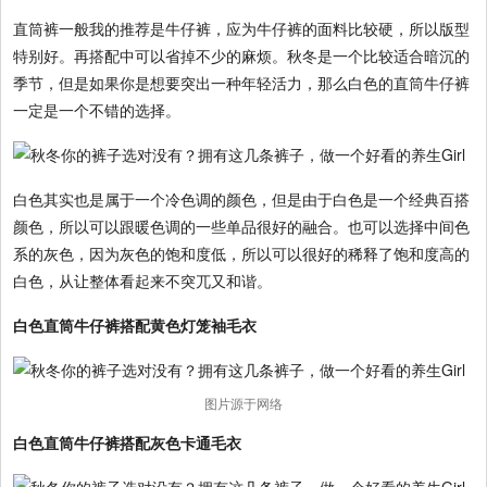
直筒裤一般我的推荐是牛仔裤，应为牛仔裤的面料比较硬，所以版型
特别好。再搭配中可以省掉不少的麻烦。秋冬是一个比较适合暗沉的
季节，但是如果你是想要突出一种年轻活力，那么白色的直筒牛仔裤
一定是一个不错的选择。
白色其实也是属于一个冷色调的颜色，但是由于白色是一个经典百搭
颜色，所以可以跟暖色调的一些单品很好的融合。也可以选择中间色
系的灰色，因为灰色的饱和度低，所以可以很好的稀释了饱和度高的
白色，从让整体看起来不突兀又和谐。
白色直筒牛仔裤搭配黄色灯笼袖毛衣
图片源于网络
白色直筒牛仔裤搭配灰色卡通毛衣